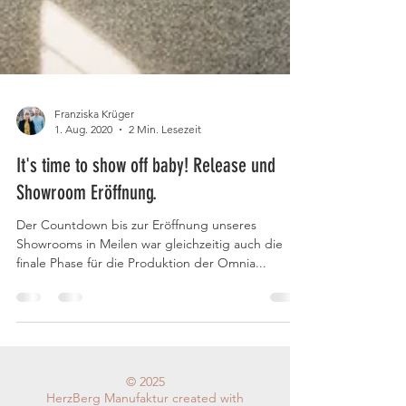
Franziska Krüger
1. Aug. 2020
2 Min. Lesezeit
It's time to show off baby! Release und
Showroom Eröffnung.
Der Countdown bis zur Eröffnung unseres
Showrooms in Meilen war gleichzeitig auch die
finale Phase für die Produktion der Omnia...