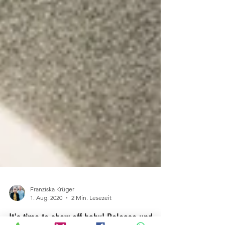
Franziska Krüger
1. Aug. 2020
2 Min. Lesezeit